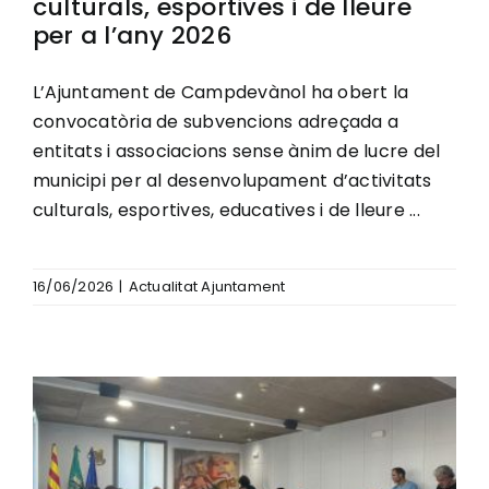
culturals, esportives i de lleure
per a l’any 2026
L’Ajuntament de Campdevànol ha obert la
convocatòria de subvencions adreçada a
entitats i associacions sense ànim de lucre del
municipi per al desenvolupament d’activitats
culturals, esportives, educatives i de lleure ...
16/06/2026
|
Actualitat Ajuntament