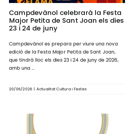
Campdevànol celebrarà la Festa
Major Petita de Sant Joan els dies
23 i 24 de juny
Campdevànol es prepara per viure una nova
edició de la Festa Major Petita de Sant Joan,
que tindrà lloc els dies 23 i 24 de juny de 2026,
amb una ...
20/06/2026
|
Actualitat Cultura i Festes