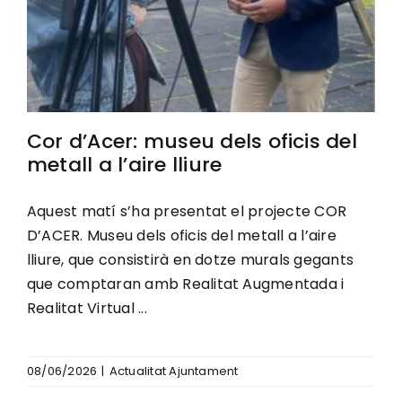
Cor d’Acer: museu dels oficis del
metall a l’aire lliure
Aquest matí s’ha presentat el projecte COR
D’ACER. Museu dels oficis del metall a l’aire
lliure, que consistirà en dotze murals gegants
que comptaran amb Realitat Augmentada i
Realitat Virtual ...
08/06/2026
|
Actualitat Ajuntament