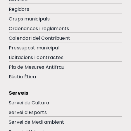
Regidors
Grups municipals
Ordenances i reglaments
Calendari del Contribuent
Pressupost municipal
Licitacions i contractes
Pla de Mesures Antifrau
Bústia Ètica
Serveis
Servei de Cultura
Servei d’Esports
Servei de Medi ambient