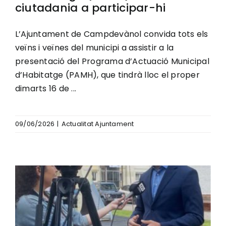
ciutadania a participar-hi
L’Ajuntament de Campdevànol convida tots els
veïns i veïnes del municipi a assistir a la
presentació del Programa d’Actuació Municipal
d’Habitatge (PAMH), que tindrà lloc el proper
dimarts 16 de ...
09/06/2026
|
Actualitat Ajuntament