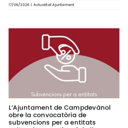
17/06/2026
|
Actualitat Ajuntament
L’Ajuntament de Campdevànol
obre la convocatòria de
subvencions per a entitats