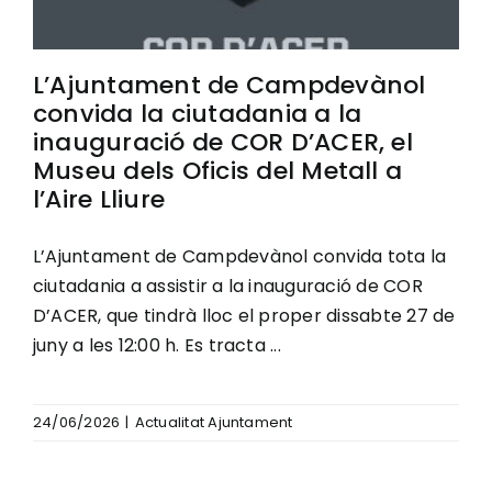
L’Ajuntament de Campdevànol
convida la ciutadania a la
inauguració de COR D’ACER, el
Museu dels Oficis del Metall a
l’Aire Lliure
L’Ajuntament de Campdevànol convida tota la
ciutadania a assistir a la inauguració de COR
D’ACER, que tindrà lloc el proper dissabte 27 de
juny a les 12:00 h. Es tracta ...
24/06/2026
|
Actualitat Ajuntament