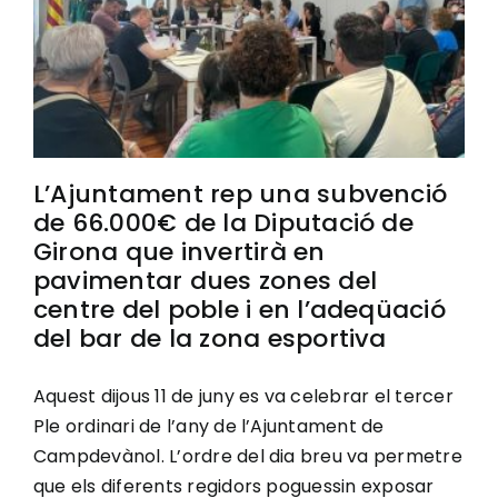
L’Ajuntament rep una subvenció
de 66.000€ de la Diputació de
Girona que invertirà en
pavimentar dues zones del
centre del poble i en l’adeqüació
del bar de la zona esportiva
Aquest dijous 11 de juny es va celebrar el tercer
Ple ordinari de l’any de l’Ajuntament de
Campdevànol. L’ordre del dia breu va permetre
que els diferents regidors poguessin exposar