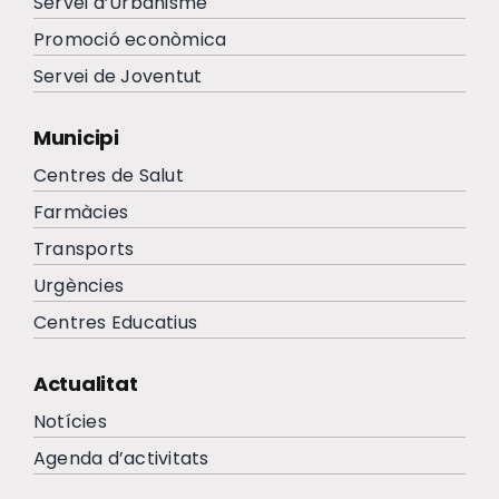
Servei d’Urbanisme
Promoció econòmica
Servei de Joventut
Municipi
Centres de Salut
Farmàcies
Transports
Urgències
Centres Educatius
Actualitat
Notícies
Agenda d’activitats