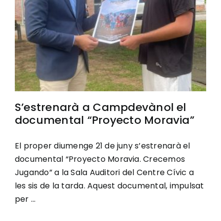
S’estrenarà a Campdevànol el
documental “Proyecto Moravia”
El proper diumenge 21 de juny s’estrenarà el
documental “Proyecto Moravia. Crecemos
Jugando” a la Sala Auditori del Centre Cívic a
les sis de la tarda. Aquest documental, impulsat
per ...