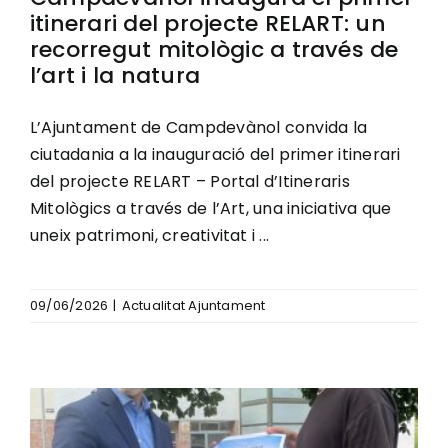
itinerari del projecte RELART: un
recorregut mitològic a través de
l’art i la natura
L’Ajuntament de Campdevànol convida la
ciutadania a la inauguració del primer itinerari
del projecte RELART – Portal d’Itineraris
Mitològics a través de l’Art, una iniciativa que
uneix patrimoni, creativitat i ...
09/06/2026
|
Actualitat Ajuntament