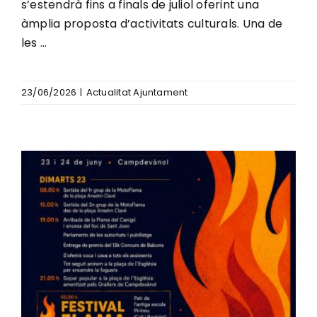
s’estendrà fins a finals de juliol oferint una
àmplia proposta d’activitats culturals. Una de
les ...
23/06/2026
|
Actualitat Ajuntament