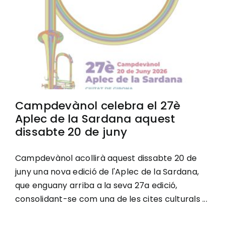
Campdevànol celebra el 27è
Aplec de la Sardana aquest
dissabte 20 de juny
Campdevànol acollirà aquest dissabte 20 de
juny una nova edició de l'Aplec de la Sardana,
que enguany arriba a la seva 27a edició,
consolidant-se com una de les cites culturals ...