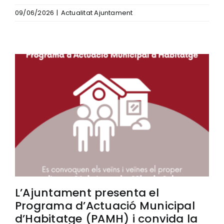
09/06/2026
|
Actualitat Ajuntament
L’Ajuntament presenta el
Programa d’Actuació Municipal
d’Habitatge (PAMH) i convida la