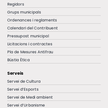
Regidors
Grups municipals
Ordenances i reglaments
Calendari del Contribuent
Pressupost municipal
Licitacions i contractes
Pla de Mesures Antifrau
Bústia Ètica
Serveis
Servei de Cultura
Servei d’Esports
Servei de Medi ambient
Servei d’Urbanisme