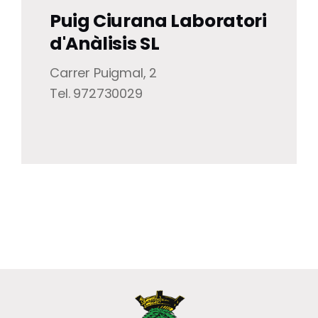
Puig Ciurana Laboratori
d'Anàlisis SL
Carrer Puigmal, 2
Tel. 972730029