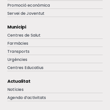
Promoció econòmica
Servei de Joventut
Municipi
Centres de Salut
Farmàcies
Transports
Urgències
Centres Educatius
Actualitat
Notícies
Agenda d’activitats