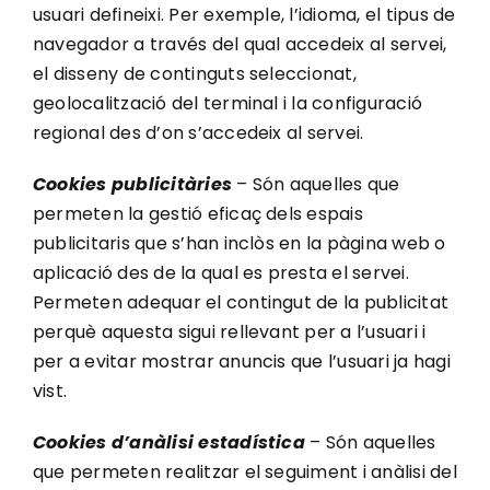
usuari defineixi. Per exemple, l’idioma, el tipus de
navegador a través del qual accedeix al servei,
el disseny de continguts seleccionat,
geolocalització del terminal i la configuració
regional des d’on s’accedeix al servei.
Cookies publicitàries
– Són aquelles que
permeten la gestió eficaç dels espais
publicitaris que s’han inclòs en la pàgina web o
aplicació des de la qual es presta el servei.
Permeten adequar el contingut de la publicitat
perquè aquesta sigui rellevant per a l’usuari i
per a evitar mostrar anuncis que l’usuari ja hagi
vist.
Cookies d’anàlisi estadística
– Són aquelles
que permeten realitzar el seguiment i anàlisi del