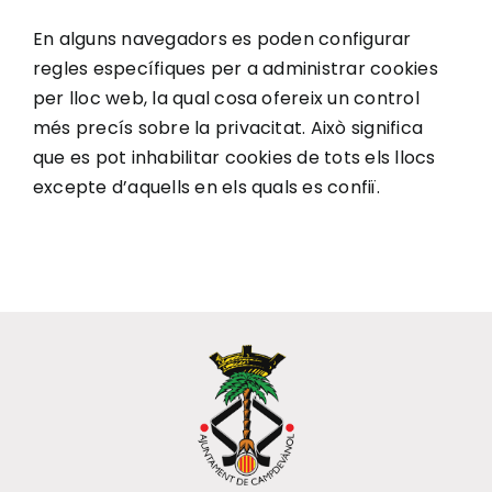
En alguns navegadors es poden configurar
regles específiques per a administrar cookies
per lloc web, la qual cosa ofereix un control
més precís sobre la privacitat. Això significa
que es pot inhabilitar cookies de tots els llocs
excepte d’aquells en els quals es confiï.