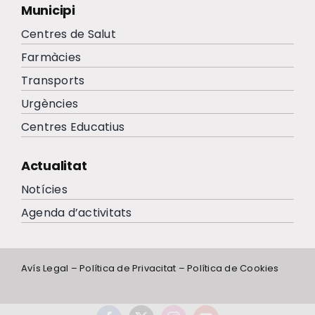
Municipi
Centres de Salut
Farmàcies
Transports
Urgències
Centres Educatius
Actualitat
Notícies
Agenda d’activitats
Avís Legal
–
Política de Privacitat
–
Política de Cookies