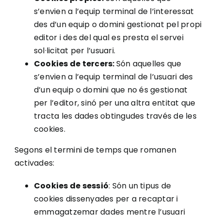
s’envien a l’equip terminal de l’interessat
des d’un equip o domini gestionat pel propi
editor i des del qual es presta el servei
sol·licitat per l’usuari.
Cookies de tercers:
Són aquelles que
s’envien a l’equip terminal de l’usuari des
d’un equip o domini que no és gestionat
per l’editor, sinó per una altra entitat que
tracta les dades obtingudes través de les
cookies.
Segons el termini de temps que romanen
activades:
Cookies de sessió
: Són un tipus de
cookies dissenyades per a recaptar i
emmagatzemar dades mentre l’usuari