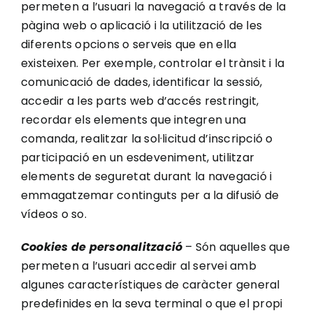
permeten a l’usuari la navegació a través de la
pàgina web o aplicació i la utilització de les
diferents opcions o serveis que en ella
existeixen. Per exemple, controlar el trànsit i la
comunicació de dades, identificar la sessió,
accedir a les parts web d’accés restringit,
recordar els elements que integren una
comanda, realitzar la sol·licitud d’inscripció o
participació en un esdeveniment, utilitzar
elements de seguretat durant la navegació i
emmagatzemar continguts per a la difusió de
vídeos o so.
Cookies de personalització
– Són aquelles que
permeten a l’usuari accedir al servei amb
algunes característiques de caràcter general
predefinides en la seva terminal o que el propi