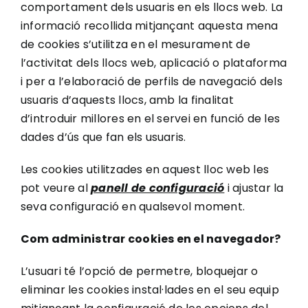
comportament dels usuaris en els llocs web. La
informació recollida mitjançant aquesta mena
de cookies s’utilitza en el mesurament de
l’activitat dels llocs web, aplicació o plataforma
i per a l’elaboració de perfils de navegació dels
usuaris d’aquests llocs, amb la finalitat
d’introduir millores en el servei en funció de les
dades d’ús que fan els usuaris.
Les cookies utilitzades en aquest lloc web les
pot veure al
panell de configuració
i ajustar la
seva configuració en qualsevol moment.
Com administrar cookies en el navegador?
L’usuari té l’opció de permetre, bloquejar o
eliminar les cookies instal·lades en el seu equip