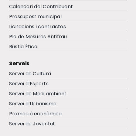
Calendari del Contribuent
Pressupost municipal
Licitacions i contractes
Pla de Mesures Antifrau
Bústia Ètica
Serveis
Servei de Cultura
Servei d’Esports
Servei de Medi ambient
Servei d’Urbanisme
Promoció econòmica
Servei de Joventut