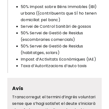
50% Impost sobre Béns Immobles (IBI)
urbana ((contribuents que SÍ ho tenen
domiciliat pel banc)
Servei de Control Sanitàri de gossos
50% Servei de Gestió de Residus
(escombraries comercials)
50% Servei de Gestió de Residus
(habitatges, solars)
Impost d’Activitats Econòmiques (IAE)
Taxa d’Autoritzacions d’auto taxis
Avís
Transcorregut el termini d’ingrés voluntari
sense que s’hagi satisfet el deute s’iniciarà