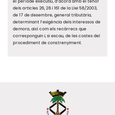
el període executiu, d’acord amb el tenor
dels articles 26, 28 i 161 de la Llei 58/2003,
de 17 de desembre, general tributària,
determinant l’exigència dels interessos de
demora, així com els recàrrecs que
corresponguin i, si escau, de les costes del
procediment de constrenyiment.