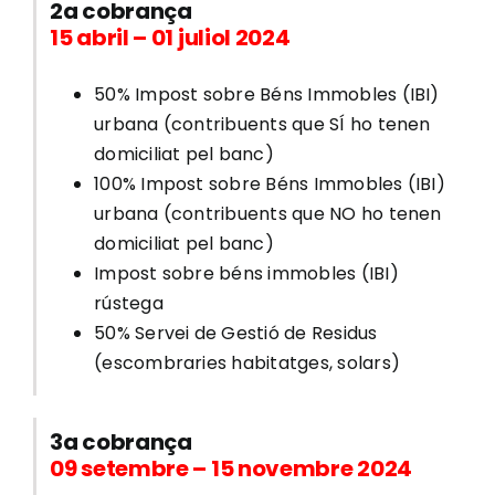
2a cobrança
15 abril – 01 juliol 2024
50% Impost sobre Béns Immobles (IBI)
urbana (contribuents que SÍ ho tenen
domiciliat pel banc)
100% Impost sobre Béns Immobles (IBI)
urbana (contribuents que NO ho tenen
domiciliat pel banc)
Impost sobre béns immobles (IBI)
rústega
50% Servei de Gestió de Residus
(escombraries habitatges, solars)
3a cobrança
09 setembre – 15 novembre 2024