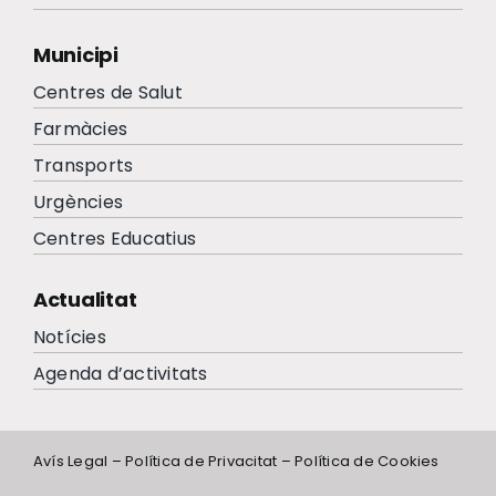
Municipi
Centres de Salut
Farmàcies
Transports
Urgències
Centres Educatius
Actualitat
Notícies
Agenda d’activitats
Avís Legal
–
Política de Privacitat
–
Política de Cookies