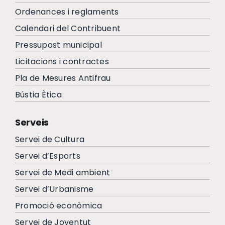
Ordenances i reglaments
Calendari del Contribuent
Pressupost municipal
Licitacions i contractes
Pla de Mesures Antifrau
Bústia Ètica
Serveis
Servei de Cultura
Servei d’Esports
Servei de Medi ambient
Servei d’Urbanisme
Promoció econòmica
Servei de Joventut