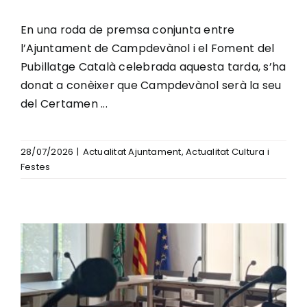
En una roda de premsa conjunta entre
l’Ajuntament de Campdevànol i el Foment del
Pubillatge Català celebrada aquesta tarda, s’ha
donat a conèixer que Campdevànol serà la seu
del Certamen ...
28/07/2026
|
Actualitat Ajuntament
,
Actualitat Cultura i
Festes