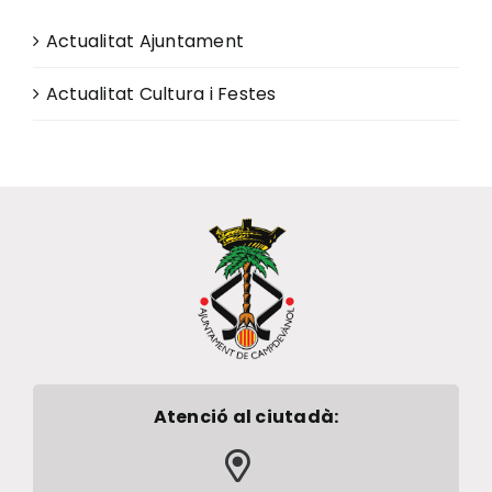
Actualitat Ajuntament
Actualitat Cultura i Festes
Atenció al ciutadà: