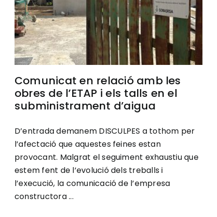
Comunicat en relació amb les
obres de l’ETAP i els talls en el
subministrament d’aigua
D’entrada demanem DISCULPES a tothom per
l’afectació que aquestes feines estan
provocant. Malgrat el seguiment exhaustiu que
estem fent de l’evolució dels treballs i
l’execució, la comunicació de l’empresa
constructora ...