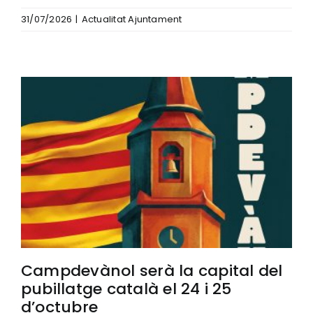
31/07/2026
|
Actualitat Ajuntament
Campdevànol serà la capital del
pubillatge català el 24 i 25
d’octubre