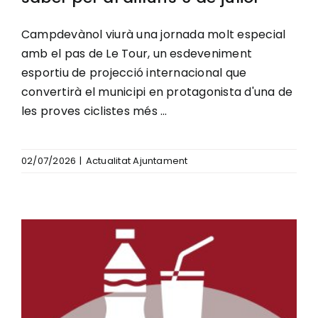
Campdevànol viurà una jornada molt especial
amb el pas de Le Tour, un esdeveniment
esportiu de projecció internacional que
convertirà el municipi en protagonista d'una de
les proves ciclistes més ...
02/07/2026
|
Actualitat Ajuntament