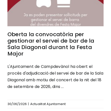
Oberta la convocatòria per
gestionar el servei de bar de la
Sala Diagonal durant la Festa
Major
L'Ajuntament de Campdevànol ha obert el
procés d'adjudicació del servei de bar de la Sala
Diagonal amb motiu del concert de la nit del 18
de setembre de 2026, dins ...
30/06/2026
|
Actualitat Ajuntament