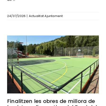
24/07/2026
|
Actualitat Ajuntament
Finalitzen les obres de millora de