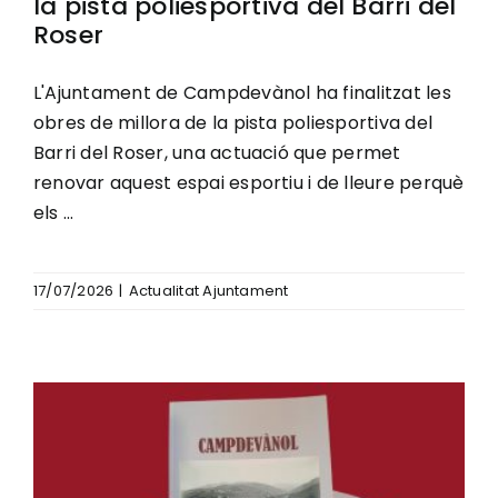
la pista poliesportiva del Barri del
Roser
L'Ajuntament de Campdevànol ha finalitzat les
obres de millora de la pista poliesportiva del
Barri del Roser, una actuació que permet
renovar aquest espai esportiu i de lleure perquè
els ...
17/07/2026
|
Actualitat Ajuntament