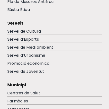
Pla de Mesures Antifrau
Bústia Ètica
Serveis
Servei de Cultura
Servei d’Esports
Servei de Medi ambient
Servei d’Urbanisme
Promoció econòmica
Servei de Joventut
Municipi
Centres de Salut
Farmàcies