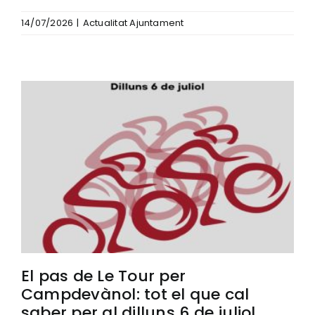
14/07/2026
|
Actualitat Ajuntament
El pas de Le Tour per
Campdevànol: tot el que cal
saber per al dilluns 6 de juliol