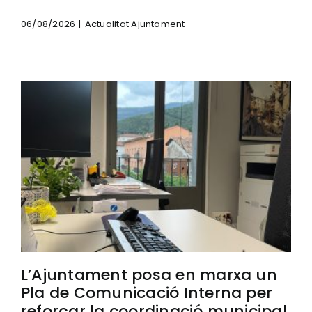
06/08/2026
|
Actualitat Ajuntament
L’Ajuntament posa en marxa un
Pla de Comunicació Interna per
reforçar la coordinació municipal