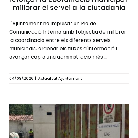
i millorar el servei a la ciutadania
L'Ajuntament ha impulsat un Pla de
Comunicació Interna amb l'objectiu de millorar
la coordinació entre els diferents serveis
municipals, ordenar els fluxos d'informació i
avançar cap a una administració més ...
04/08/2026
|
Actualitat Ajuntament