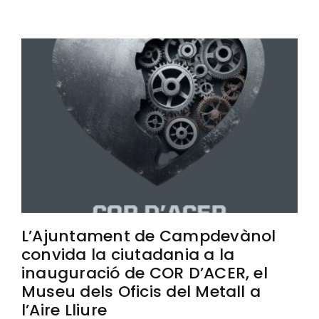
L’Ajuntament de Campdevànol
convida la ciutadania a la
inauguració de COR D’ACER, el
Museu dels Oficis del Metall a
l’Aire Lliure