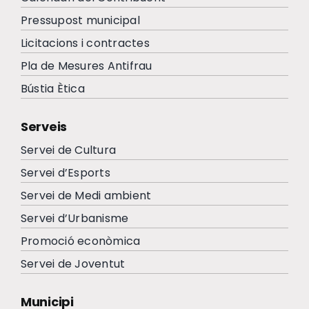
Pressupost municipal
Licitacions i contractes
Pla de Mesures Antifrau
Bústia Ètica
Serveis
Servei de Cultura
Servei d’Esports
Servei de Medi ambient
Servei d’Urbanisme
Promoció econòmica
Servei de Joventut
Municipi