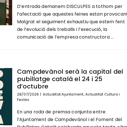
D’entrada demanem DISCULPES a tothom per
l’afectació que aquestes feines estan provocant
Malgrat el seguiment exhaustiu que estem fent
de l’evolució dels treballs i l’execució, la
comunicació de l’empresa constructora ...
Campdevànol serà la capital del
pubillatge català el 24 i 25
d’octubre
28/07/2026
|
Actualitat Ajuntament
,
Actualitat Cultura i
Festes
En una roda de premsa conjunta entre
l’Ajuntament de Campdevànol i el Foment del