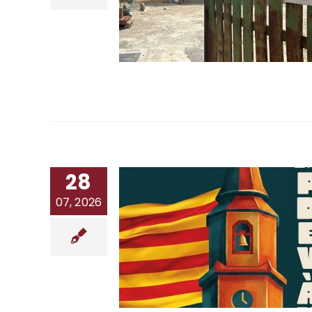
28
07, 2026