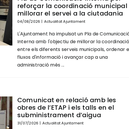
reforçar la coordinació municipal 
millorar el servei a la ciutadania
04/08/2026
|
Actualitat Ajuntament
L'Ajuntament ha impulsat un Pla de Comunicaci
Interna amb l'objectiu de millorar la coordinaci
entre els diferents serveis municipals, ordenar e
fluxos d'informació i avançar cap a una
administració més ...
Comunicat en relació amb les
obres de l’ETAP i els talls en el
subministrament d’aigua
31/07/2026
|
Actualitat Ajuntament