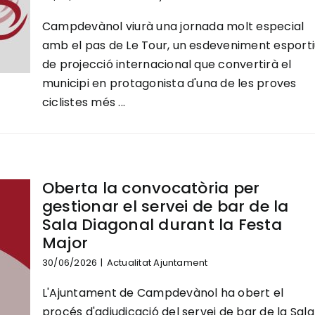
Campdevànol viurà una jornada molt especial
amb el pas de Le Tour, un esdeveniment esporti
de projecció internacional que convertirà el
municipi en protagonista d'una de les proves
ciclistes més ...
Oberta la convocatòria per
gestionar el servei de bar de la
Sala Diagonal durant la Festa
Major
30/06/2026
|
Actualitat Ajuntament
L'Ajuntament de Campdevànol ha obert el
procés d'adjudicació del servei de bar de la Sala