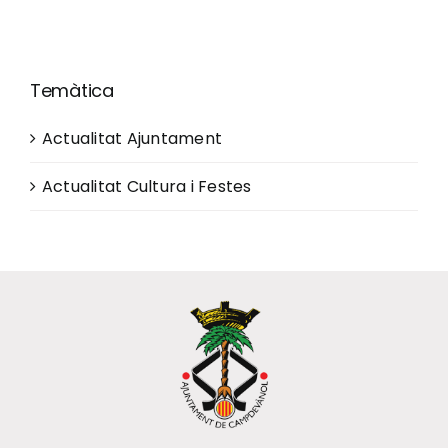
Temàtica
Actualitat Ajuntament
Actualitat Cultura i Festes