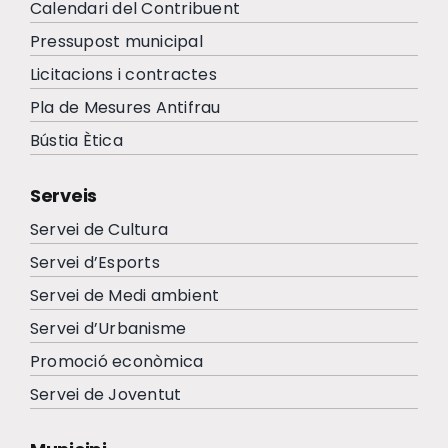
Calendari del Contribuent
Pressupost municipal
Licitacions i contractes
Pla de Mesures Antifrau
Bústia Ètica
Serveis
Servei de Cultura
Servei d’Esports
Servei de Medi ambient
Servei d’Urbanisme
Promoció econòmica
Servei de Joventut