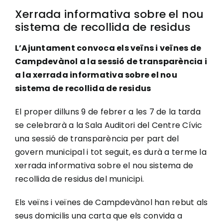
Xerrada informativa sobre el nou
sistema de recollida de residus
L’Ajuntament convoca els veïns i veïnes de
Campdevànol a la sessió de transparència i
a la xerrada informativa sobre el nou
sistema de recollida de residus
El proper dilluns 9 de febrer a les 7 de la tarda
se celebrarà a la Sala Auditori del Centre Cívic
una sessió de transparència per part del
govern municipal i tot seguit, es durà a terme la
xerrada informativa sobre el nou sistema de
recollida de residus del municipi.
Els veïns i veïnes de Campdevànol han rebut als
seus domicilis una carta que els convida a