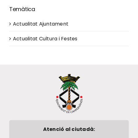
Temàtica
Actualitat Ajuntament
Actualitat Cultura i Festes
Atenció al ciutadà: