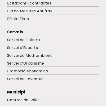
Licitacions i contractes
Pla de Mesures Antifrau
Bústia Ètica
Serveis
Servei de Cultura
Servei d’Esports
Servei de Medi ambient
Servei d’Urbanisme
Promoció econòmica
Servei de Joventut
Municipi
Centres de Salut