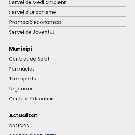
Servei de Medi ambient
Servei d’Urbanisme
Promoció econòmica
Servei de Joventut
Municipi
Centres de Salut
Farmàcies
Transports
Urgències
Centres Educatius
Actualitat
Notícies