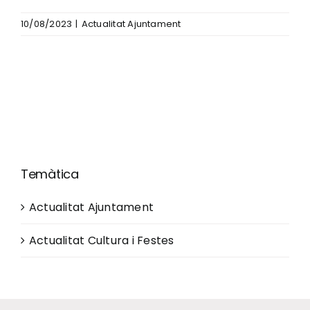
10/08/2023
|
Actualitat Ajuntament
Temàtica
Actualitat Ajuntament
Actualitat Cultura i Festes