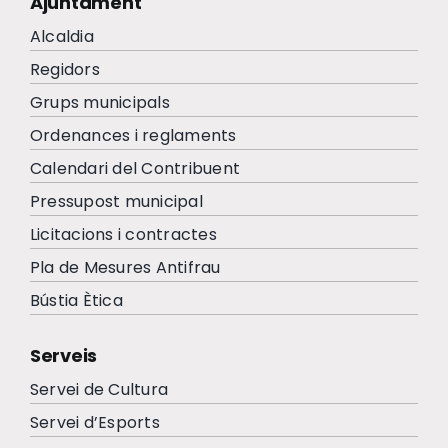
Ajuntament
Alcaldia
Regidors
Grups municipals
Ordenances i reglaments
Calendari del Contribuent
Pressupost municipal
Licitacions i contractes
Pla de Mesures Antifrau
Bústia Ètica
Serveis
Servei de Cultura
Servei d’Esports