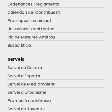
Ordenances i reglaments
Calendari del Contribuent
Pressupost municipal
Licitacions i contractes
Pla de Mesures Antifrau
Bústia Ètica
Serveis
Servei de Cultura
Servei d’Esports
Servei de Medi ambient
Servei d’Urbanisme
Promoció econòmica
Servei de Joventut