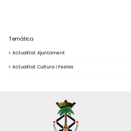
Temàtica
Actualitat Ajuntament
Actualitat Cultura i Festes