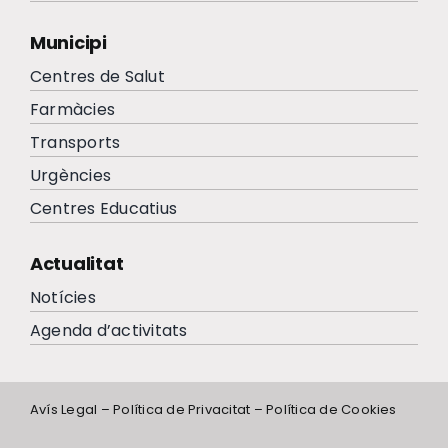
Municipi
Centres de Salut
Farmàcies
Transports
Urgències
Centres Educatius
Actualitat
Notícies
Agenda d’activitats
Avís Legal
–
Política de Privacitat
–
Política de Cookies