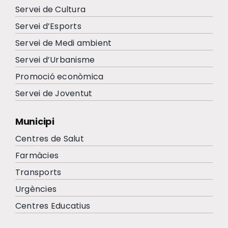
Servei de Cultura
Servei d’Esports
Servei de Medi ambient
Servei d’Urbanisme
Promoció econòmica
Servei de Joventut
Municipi
Centres de Salut
Farmàcies
Transports
Urgències
Centres Educatius