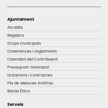
Ajuntament
Alcaldia
Regidors
Grups municipals
Ordenances i reglaments
Calendari del Contribuent
Pressupost municipal
Licitacions i contractes
Pla de Mesures Antifrau
Bústia Ètica
Serveis