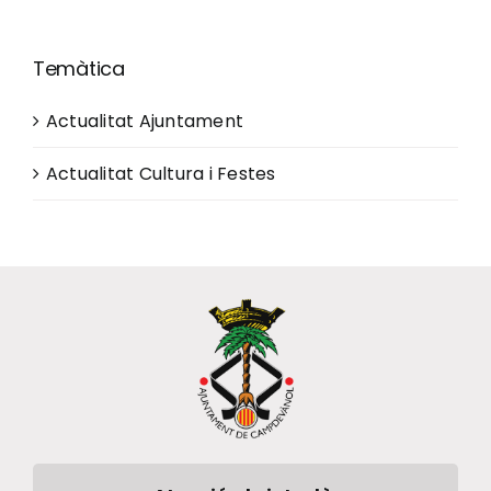
Temàtica
Actualitat Ajuntament
Actualitat Cultura i Festes