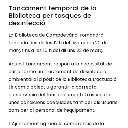
Tancament temporal de la
Biblioteca per tasques de
desinfecció
La Biblioteca de Campdevànol romandrà
tancada des de les 12 h del divendres 20 de
març fins a les 16 h del dilluns 23 de març.
Aquest tancament respon a la necessitat de
dur a terme un tractament de desinfecció
ambiental al dipòsit de la Biblioteca. L’actuació
té com a objectiu garantir la correcta
conservació del fons documental i assegurar
unes condicions adequades tant per als usuaris
com per al personal de l’equipament.
L’Ajuntament agraeix la comprensió de la