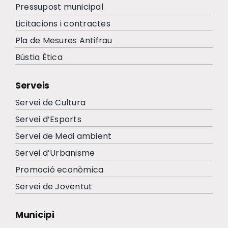
Pressupost municipal
Licitacions i contractes
Pla de Mesures Antifrau
Bústia Ètica
Serveis
Servei de Cultura
Servei d’Esports
Servei de Medi ambient
Servei d’Urbanisme
Promoció econòmica
Servei de Joventut
Municipi