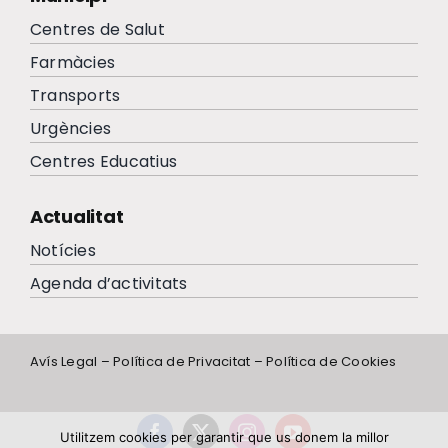
Centres de Salut
Farmàcies
Transports
Urgències
Centres Educatius
Actualitat
Notícies
Agenda d’activitats
Avís Legal
–
Política de Privacitat
–
Política de Cookies
Utilitzem cookies per garantir que us donem la millor