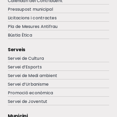
Calendari del Contribuent
Pressupost municipal
Licitacions i contractes
Pla de Mesures Antifrau
Bústia Ètica
Serveis
Servei de Cultura
Servei d’Esports
Servei de Medi ambient
Servei d’Urbanisme
Promoció econòmica
Servei de Joventut
Municipi