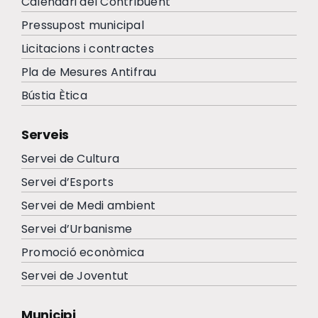
Calendari del Contribuent
Pressupost municipal
Licitacions i contractes
Pla de Mesures Antifrau
Bústia Ètica
Serveis
Servei de Cultura
Servei d’Esports
Servei de Medi ambient
Servei d’Urbanisme
Promoció econòmica
Servei de Joventut
Municipi