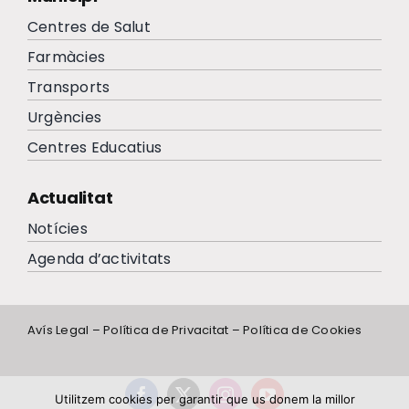
Centres de Salut
Farmàcies
Transports
Urgències
Centres Educatius
Actualitat
Notícies
Agenda d’activitats
Avís Legal
–
Política de Privacitat
–
Política de Cookies
Utilitzem cookies per garantir que us donem la millor