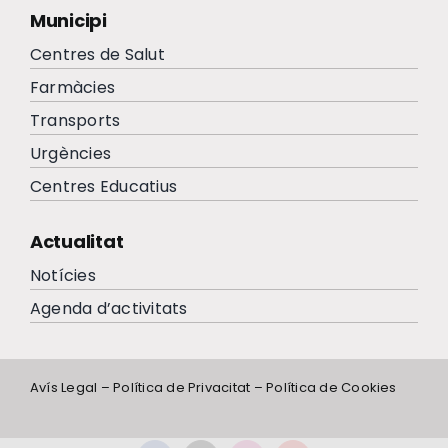
Municipi
Centres de Salut
Farmàcies
Transports
Urgències
Centres Educatius
Actualitat
Notícies
Agenda d’activitats
Avís Legal
–
Política de Privacitat
–
Política de Cookies