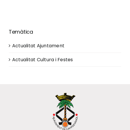
Temàtica
Actualitat Ajuntament
Actualitat Cultura i Festes