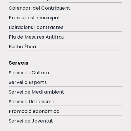
Calendari del Contribuent
Pressupost municipal
Licitacions i contractes
Pla de Mesures Antifrau
Bústia Ètica
Serveis
Servei de Cultura
Servei d’Esports
Servei de Medi ambient
Servei d’Urbanisme
Promoció econòmica
Servei de Joventut