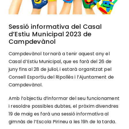
Sessió informativa del Casal
d’Estiu Municipal 2023 de
Campdevànol
Campdevànol tornarà a tenir aquest any el
Casal d’Estiu Municipal, que es farà del 26 de
juny fins al 28 de juliol, i estarà organitzat pel
Consell Esportiu del Ripollès i l’Ajuntament de
Campdevànol.
Amb l’objectiu d’informar del seu funcionament
i resoldre possibles dubtes, el pròxim divendres
19 de maig es farà una sessió informativa al
gimnàs de l’Escola Pirineu a les 19h de la tarda.