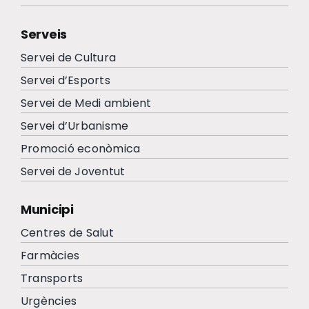
Serveis
Servei de Cultura
Servei d’Esports
Servei de Medi ambient
Servei d’Urbanisme
Promoció econòmica
Servei de Joventut
Municipi
Centres de Salut
Farmàcies
Transports
Urgències