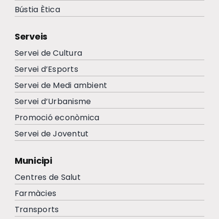
Bústia Ètica
Serveis
Servei de Cultura
Servei d’Esports
Servei de Medi ambient
Servei d’Urbanisme
Promoció econòmica
Servei de Joventut
Municipi
Centres de Salut
Farmàcies
Transports