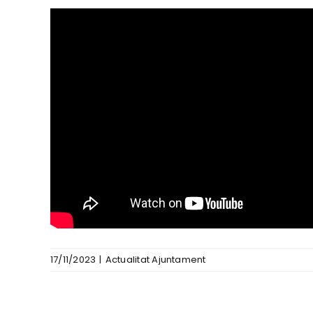
17/11/2023
|
Actualitat Ajuntament