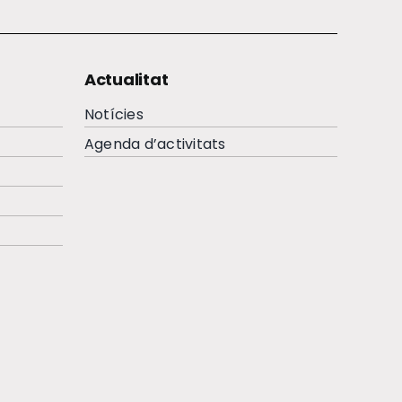
Actualitat
Notícies
Agenda d’activitats