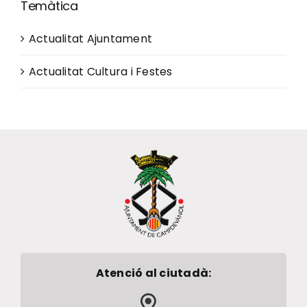
Temàtica
Actualitat Ajuntament
Actualitat Cultura i Festes
Atenció al ciutadà: