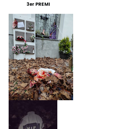
3er PREMI