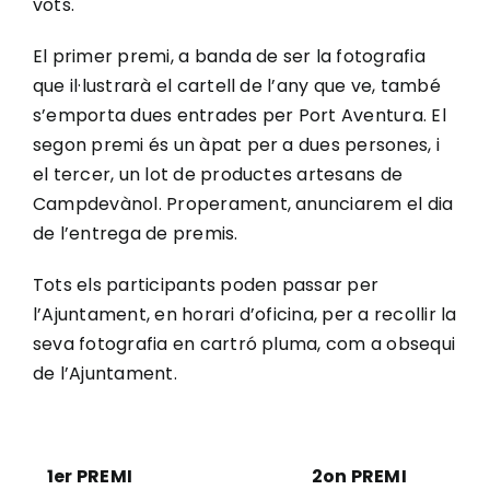
vots.
El primer premi, a banda de ser la fotografia
que il·lustrarà el cartell de l’any que ve, també
s’emporta dues entrades per Port Aventura. El
segon premi és un àpat per a dues persones, i
el tercer, un lot de productes artesans de
Campdevànol. Properament, anunciarem el dia
de l’entrega de premis.
Tots els participants poden passar per
l’Ajuntament, en horari d’oficina, per a recollir la
seva fotografia en cartró pluma, com a obsequi
de l’Ajuntament.
1er PREMI
2on PREMI