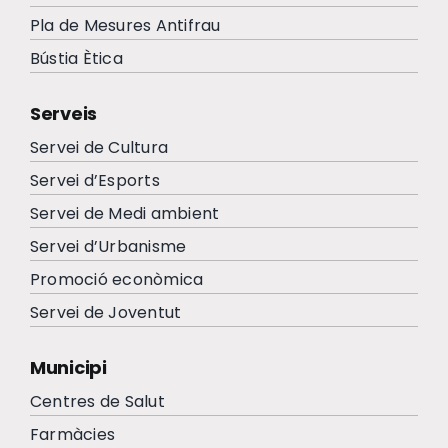
Pla de Mesures Antifrau
Bústia Ètica
Serveis
Servei de Cultura
Servei d’Esports
Servei de Medi ambient
Servei d’Urbanisme
Promoció econòmica
Servei de Joventut
Municipi
Centres de Salut
Farmàcies