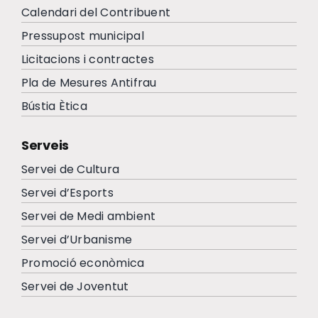
Calendari del Contribuent
Pressupost municipal
Licitacions i contractes
Pla de Mesures Antifrau
Bústia Ètica
Serveis
Servei de Cultura
Servei d’Esports
Servei de Medi ambient
Servei d’Urbanisme
Promoció econòmica
Servei de Joventut