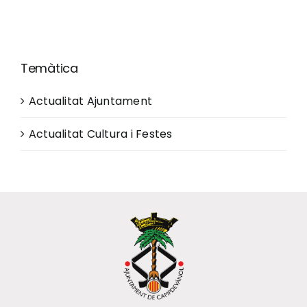
Temàtica
Actualitat Ajuntament
Actualitat Cultura i Festes