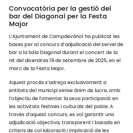
Convocatòria per la gestió del
bar del Diagonal per la Festa
Major
L’Ajuntament de Campdevànol ha publicat les
bases per al concurs d’adjudicació del servei de
bar a la Sala Diagonal durant el concert de la
nit del divendres 19 de setembre de 2025, en el
marc de la Festa Major.
Aquest procés s’adreça exclusivament a
entitats del municipi sense ànim de lucre, amb
l’objectiu de fomentar la seva participació en
les activitats festives i culturals del poble. A
través d’aquest concurs, es vol garantir una
adjudicació objectiva, transparent i basada en
criteris de col·laboració i implicació de les