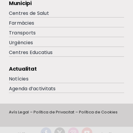
Municipi
Centres de Salut
Farmàcies
Transports
Urgències
Centres Educatius
Actualitat
Notícies
Agenda d’activitats
Avís Legal
–
Política de Privacitat
–
Política de Cookies