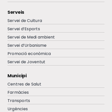
Serveis
Servei de Cultura
Servei d’Esports
Servei de Medi ambient
Servei d’Urbanisme
Promoció econòmica
Servei de Joventut
Municipi
Centres de Salut
Farmàcies
Transports
Urgències