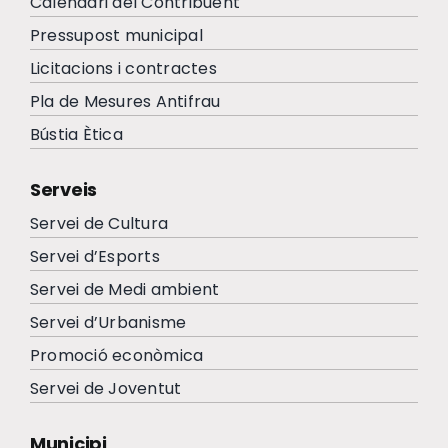
Calendari del Contribuent
Pressupost municipal
Licitacions i contractes
Pla de Mesures Antifrau
Bústia Ètica
Serveis
Servei de Cultura
Servei d’Esports
Servei de Medi ambient
Servei d’Urbanisme
Promoció econòmica
Servei de Joventut
Municipi