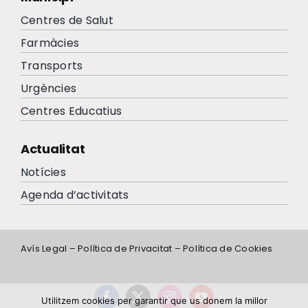
Centres de Salut
Farmàcies
Transports
Urgències
Centres Educatius
Actualitat
Notícies
Agenda d’activitats
Avís Legal
–
Política de Privacitat
–
Política de Cookies
Utilitzem cookies per garantir que us donem la millor