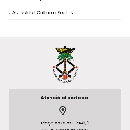
Actualitat Cultura i Festes
Atenció al ciutadà:
Plaça Anselm Clavé, 1