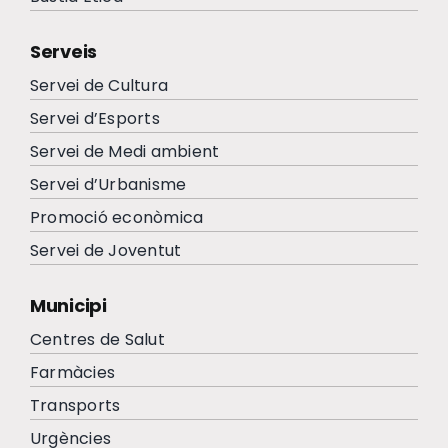
Serveis
Servei de Cultura
Servei d’Esports
Servei de Medi ambient
Servei d’Urbanisme
Promoció econòmica
Servei de Joventut
Municipi
Centres de Salut
Farmàcies
Transports
Urgències