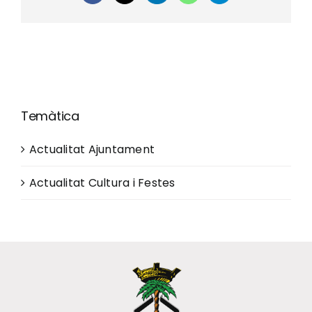
Temàtica
Actualitat Ajuntament
Actualitat Cultura i Festes