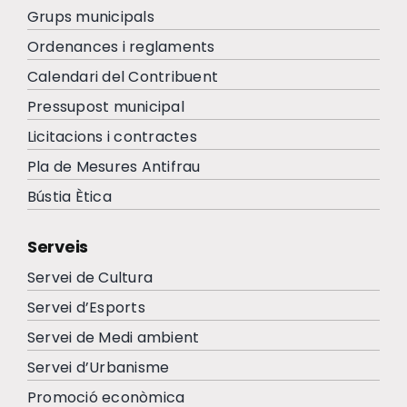
Grups municipals
Ordenances i reglaments
Calendari del Contribuent
Pressupost municipal
Licitacions i contractes
Pla de Mesures Antifrau
Bústia Ètica
Serveis
Servei de Cultura
Servei d’Esports
Servei de Medi ambient
Servei d’Urbanisme
Promoció econòmica