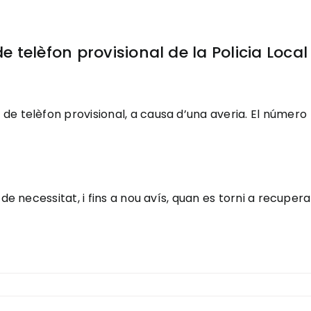
telèfon provisional de la Policia Local
de telèfon provisional, a causa d’una averia. El número
de necessitat, i fins a nou avís, quan es torni a recupera