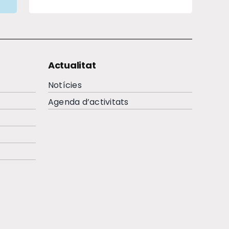
Actualitat
Notícies
Agenda d’activitats