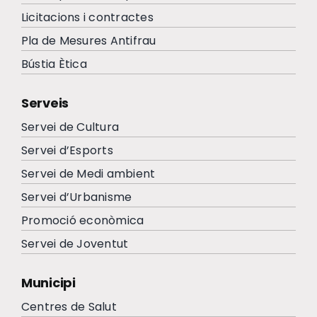
Licitacions i contractes
Pla de Mesures Antifrau
Bústia Ètica
Serveis
Servei de Cultura
Servei d’Esports
Servei de Medi ambient
Servei d’Urbanisme
Promoció econòmica
Servei de Joventut
Municipi
Centres de Salut