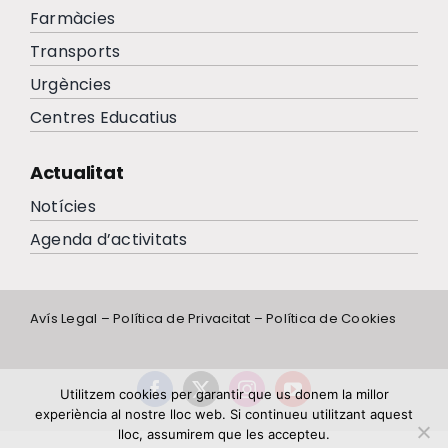
Farmàcies
Transports
Urgències
Centres Educatius
Actualitat
Notícies
Agenda d’activitats
Avís Legal
–
Política de Privacitat
–
Política de Cookies
Utilitzem cookies per garantir que us donem la millor
experiència al nostre lloc web. Si continueu utilitzant aquest
lloc, assumirem que les accepteu.