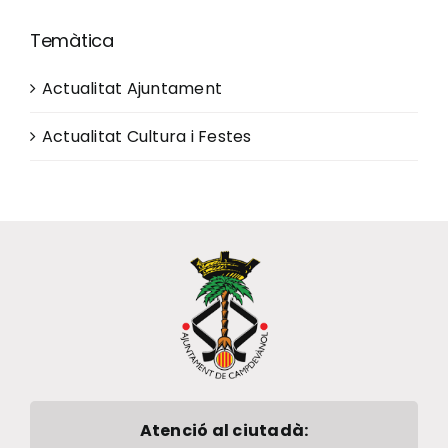
Temàtica
Actualitat Ajuntament
Actualitat Cultura i Festes
Atenció al ciutadà: