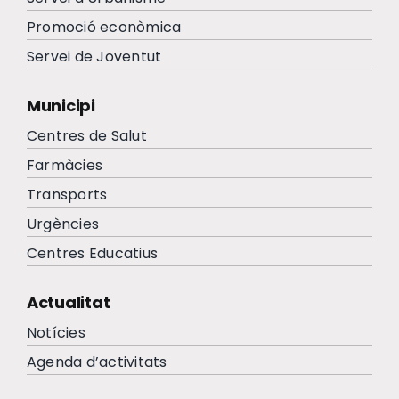
Promoció econòmica
Servei de Joventut
Municipi
Centres de Salut
Farmàcies
Transports
Urgències
Centres Educatius
Actualitat
Notícies
Agenda d’activitats