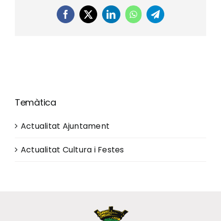
Facebook
X
LinkedIn
WhatsApp
Telegram
Temàtica
Actualitat Ajuntament
Actualitat Cultura i Festes