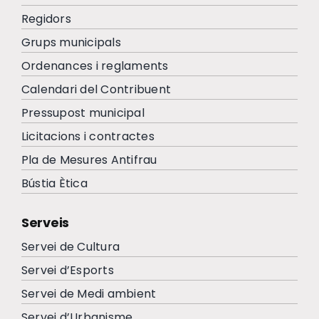
Regidors
Grups municipals
Ordenances i reglaments
Calendari del Contribuent
Pressupost municipal
Licitacions i contractes
Pla de Mesures Antifrau
Bústia Ètica
Serveis
Servei de Cultura
Servei d’Esports
Servei de Medi ambient
Servei d’Urbanisme