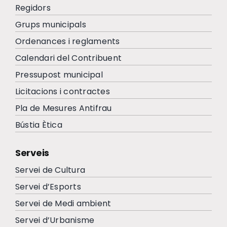
Regidors
Grups municipals
Ordenances i reglaments
Calendari del Contribuent
Pressupost municipal
Licitacions i contractes
Pla de Mesures Antifrau
Bústia Ètica
Serveis
Servei de Cultura
Servei d’Esports
Servei de Medi ambient
Servei d’Urbanisme