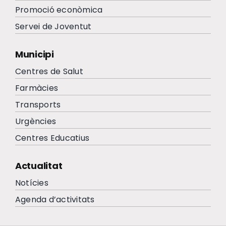
Promoció econòmica
Servei de Joventut
Municipi
Centres de Salut
Farmàcies
Transports
Urgències
Centres Educatius
Actualitat
Notícies
Agenda d’activitats