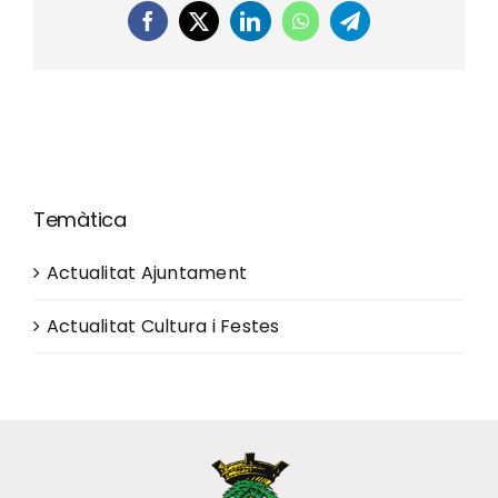
Facebook
X
LinkedIn
WhatsApp
Telegram
Temàtica
Actualitat Ajuntament
Actualitat Cultura i Festes