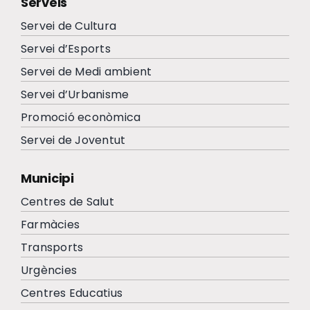
Serveis
Servei de Cultura
Servei d’Esports
Servei de Medi ambient
Servei d’Urbanisme
Promoció econòmica
Servei de Joventut
Municipi
Centres de Salut
Farmàcies
Transports
Urgències
Centres Educatius