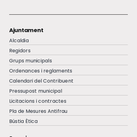
Ajuntament
Alcaldia
Regidors
Grups municipals
Ordenances i reglaments
Calendari del Contribuent
Pressupost municipal
Licitacions i contractes
Pla de Mesures Antifrau
Bústia Ètica