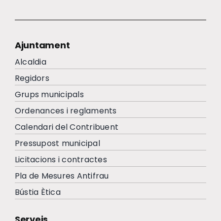
Ajuntament
Alcaldia
Regidors
Grups municipals
Ordenances i reglaments
Calendari del Contribuent
Pressupost municipal
Licitacions i contractes
Pla de Mesures Antifrau
Bústia Ètica
Serveis