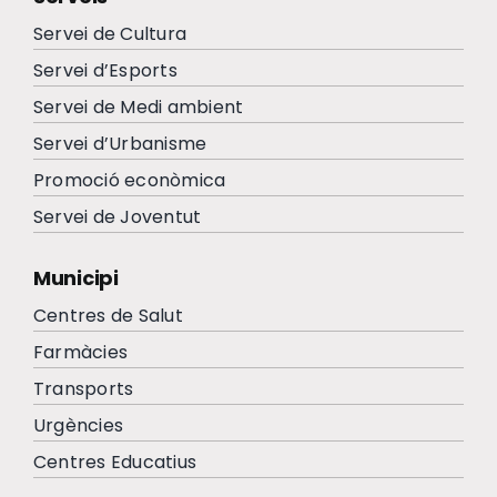
Servei de Cultura
Servei d’Esports
Servei de Medi ambient
Servei d’Urbanisme
Promoció econòmica
Servei de Joventut
Municipi
Centres de Salut
Farmàcies
Transports
Urgències
Centres Educatius