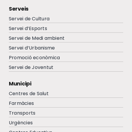
Serveis
Servei de Cultura
Servei d’Esports
Servei de Medi ambient
Servei d’Urbanisme
Promoció econòmica
Servei de Joventut
Municipi
Centres de Salut
Farmàcies
Transports
Urgències