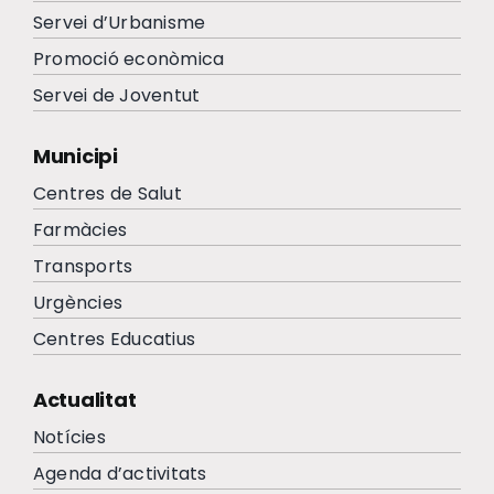
Servei d’Urbanisme
Promoció econòmica
Servei de Joventut
Municipi
Centres de Salut
Farmàcies
Transports
Urgències
Centres Educatius
Actualitat
Notícies
Agenda d’activitats