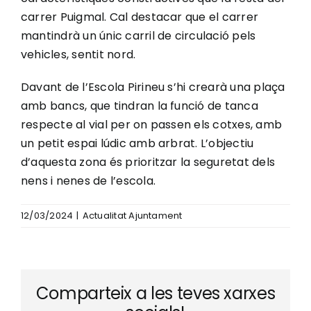
carrer Puigmal. Cal destacar que el carrer
mantindrà un únic carril de circulació pels
vehicles, sentit nord.
Davant de l’Escola Pirineu s’hi crearà una plaça
amb bancs, que tindran la funció de tanca
respecte al vial per on passen els cotxes, amb
un petit espai lúdic amb arbrat. L’objectiu
d’aquesta zona és prioritzar la seguretat dels
nens i nenes de l’escola.
12/03/2024
|
Actualitat Ajuntament
Comparteix a les teves xarxes