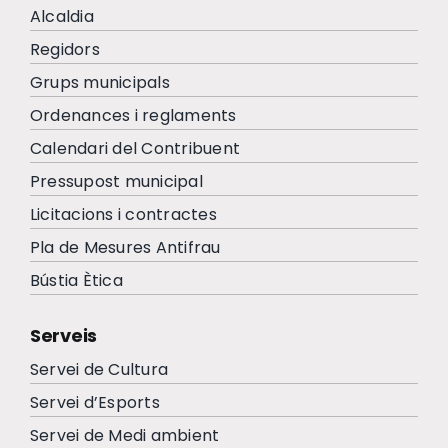
Alcaldia
Regidors
Grups municipals
Ordenances i reglaments
Calendari del Contribuent
Pressupost municipal
Licitacions i contractes
Pla de Mesures Antifrau
Bústia Ètica
Serveis
Servei de Cultura
Servei d’Esports
Servei de Medi ambient