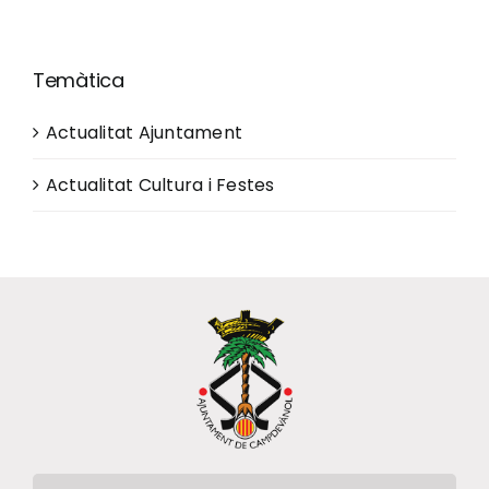
Temàtica
Actualitat Ajuntament
Actualitat Cultura i Festes