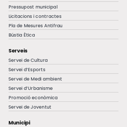
Pressupost municipal
Licitacions i contractes
Pla de Mesures Antifrau
Bústia Ètica
Serveis
Servei de Cultura
Servei d’Esports
Servei de Medi ambient
Servei d’Urbanisme
Promoció econòmica
Servei de Joventut
Municipi