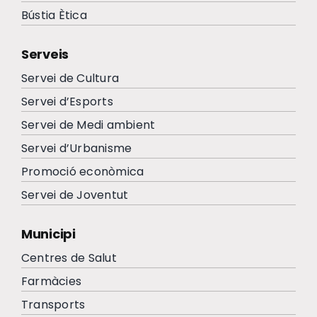
Bústia Ètica
Serveis
Servei de Cultura
Servei d’Esports
Servei de Medi ambient
Servei d’Urbanisme
Promoció econòmica
Servei de Joventut
Municipi
Centres de Salut
Farmàcies
Transports