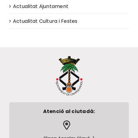
Actualitat Ajuntament
Actualitat Cultura i Festes
Atenció al ciutadà: