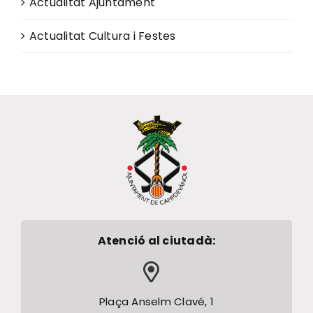
Actualitat Ajuntament
Actualitat Cultura i Festes
Atenció al ciutadà:
Plaça Anselm Clavé, 1