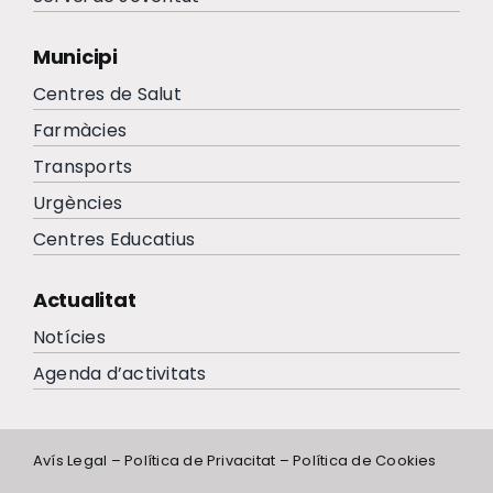
Municipi
Centres de Salut
Farmàcies
Transports
Urgències
Centres Educatius
Actualitat
Notícies
Agenda d’activitats
Avís Legal
–
Política de Privacitat
–
Política de Cookies