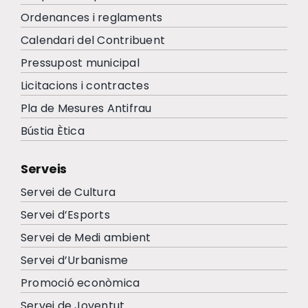
Ordenances i reglaments
Calendari del Contribuent
Pressupost municipal
Licitacions i contractes
Pla de Mesures Antifrau
Bústia Ètica
Serveis
Servei de Cultura
Servei d’Esports
Servei de Medi ambient
Servei d’Urbanisme
Promoció econòmica
Servei de Joventut