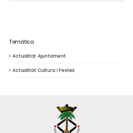
Temàtica
Actualitat Ajuntament
Actualitat Cultura i Festes