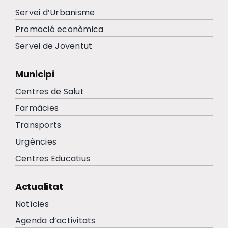
Servei d’Urbanisme
Promoció econòmica
Servei de Joventut
Municipi
Centres de Salut
Farmàcies
Transports
Urgències
Centres Educatius
Actualitat
Notícies
Agenda d’activitats