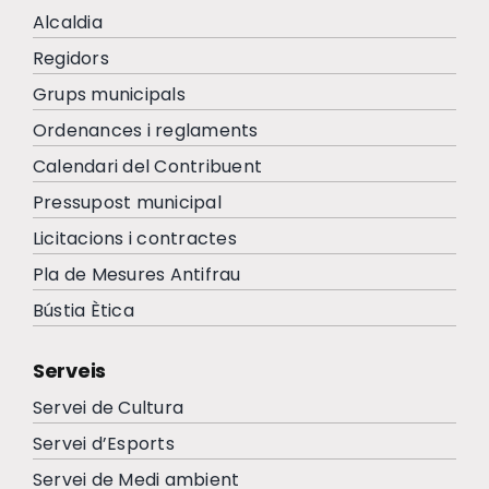
Alcaldia
Regidors
Grups municipals
Ordenances i reglaments
Calendari del Contribuent
Pressupost municipal
Licitacions i contractes
Pla de Mesures Antifrau
Bústia Ètica
Serveis
Servei de Cultura
Servei d’Esports
Servei de Medi ambient