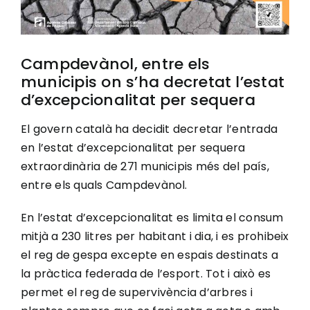
Campdevànol, entre els
municipis on s’ha decretat l’estat
d’excepcionalitat per sequera
El govern català ha decidit decretar l’entrada
en l’estat d’excepcionalitat per sequera
extraordinària de 271 municipis més del país,
entre els quals Campdevànol.
En l’estat d’excepcionalitat es limita el consum
mitjà a 230 litres per habitant i dia, i es prohibeix
el reg de gespa excepte en espais destinats a
la pràctica federada de l’esport. Tot i això es
permet el reg de supervivència d’arbres i