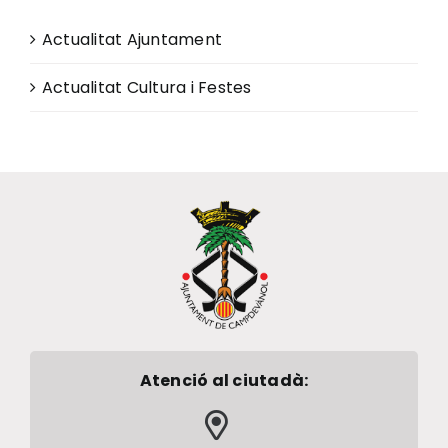
Actualitat Ajuntament
Actualitat Cultura i Festes
Atenció al ciutadà: