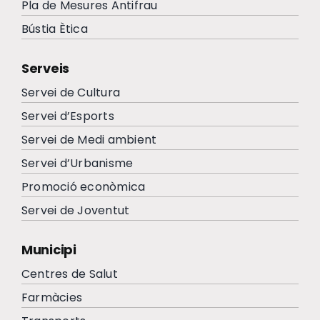
Pla de Mesures Antifrau
Bústia Ètica
Serveis
Servei de Cultura
Servei d’Esports
Servei de Medi ambient
Servei d’Urbanisme
Promoció econòmica
Servei de Joventut
Municipi
Centres de Salut
Farmàcies