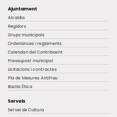
Ajuntament
Alcaldia
Regidors
Grups municipals
Ordenances i reglaments
Calendari del Contribuent
Pressupost municipal
Licitacions i contractes
Pla de Mesures Antifrau
Bústia Ètica
Serveis
Servei de Cultura