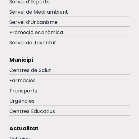
Servei d’Esports
Servei de Medi ambient
Servei d’Urbanisme
Promoció econòmica
Servei de Joventut
Municipi
Centres de Salut
Farmàcies
Transports
Urgències
Centres Educatius
Actualitat
Notícies