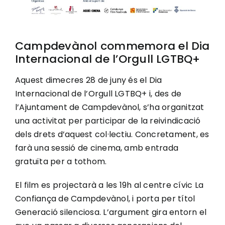
Campdevànol commemora el Dia
Internacional de l’Orgull LGTBQ+
Aquest dimecres 28 de juny és el Dia
Internacional de l’Orgull LGTBQ+ i, des de
l’Ajuntament de Campdevànol, s’ha organitzat
una activitat per participar de la reivindicació
dels drets d’aquest col·lectiu. Concretament, es
farà una sessió de cinema, amb entrada
gratuïta per a tothom.
El film es projectarà a les 19h al centre cívic La
Confiança de Campdevànol, i porta per títol
Generació silenciosa. L’argument gira entorn el