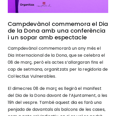
Campdevànol commemora el Dia
de la Dona amb una conferència
i un sopar amb espectacle
Campdevànol commemorarà un any més el
Dia Internacional de la Dona, que se celebra el
08 de març, però els actes s’allargaran fins el
cap de setmana, organitzats per la regidoria de
Col·lectius Vulnerables.
El dimecres 08 de març es llegirà el manifest
del Dia de la Dona davant de l’Ajuntament, a les
19h del vespre. També aquest dia es farà una
penjada de davantals als balcons de les cases,