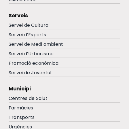
Serveis
Servei de Cultura
Servei d’Esports
Servei de Medi ambient
Servei d’Urbanisme
Promoció econòmica
Servei de Joventut
Municipi
Centres de Salut
Farmàcies
Transports
Urgències