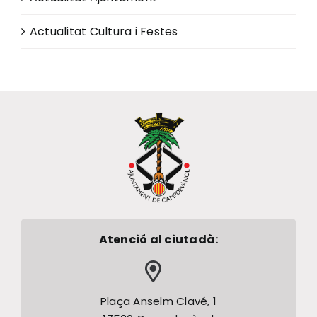
Actualitat Cultura i Festes
Atenció al ciutadà:
Plaça Anselm Clavé, 1