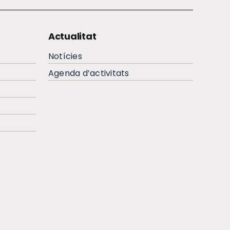
Actualitat
Notícies
Agenda d’activitats