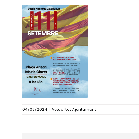
04/09/2024
|
Actualitat Ajuntament