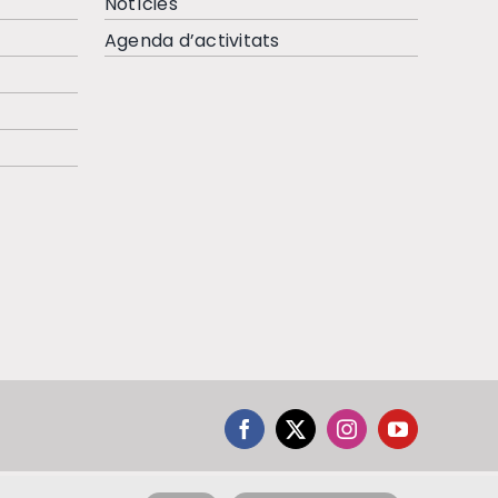
Notícies
Agenda d’activitats