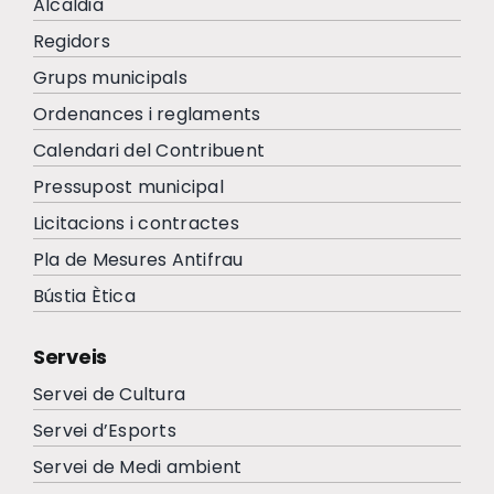
Alcaldia
Regidors
Grups municipals
Ordenances i reglaments
Calendari del Contribuent
Pressupost municipal
Licitacions i contractes
Pla de Mesures Antifrau
Bústia Ètica
Serveis
Servei de Cultura
Servei d’Esports
Servei de Medi ambient