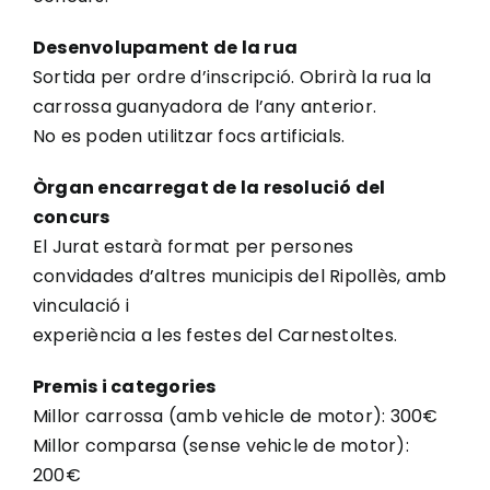
Desenvolupament de la rua
Sortida per ordre d’inscripció. Obrirà la rua la
carrossa guanyadora de l’any anterior.
No es poden utilitzar focs artificials.
Òrgan encarregat de la resolució del
concurs
El Jurat estarà format per persones
convidades d’altres municipis del Ripollès, amb
vinculació i
experiència a les festes del Carnestoltes.
Premis i categories
Millor carrossa (amb vehicle de motor): 300€
Millor comparsa (sense vehicle de motor):
200€