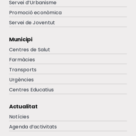
Servei d’Urbanisme
Promoció econòmica
Servei de Joventut
Municipi
Centres de Salut
Farmàcies
Transports
Urgències
Centres Educatius
Actualitat
Notícies
Agenda d’activitats