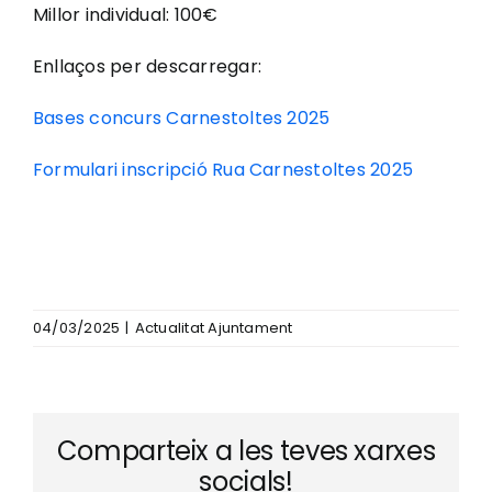
Millor individual: 100€
Enllaços per descarregar:
Bases concurs Carnestoltes 2025
Formulari inscripció Rua Carnestoltes 2025
04/03/2025
|
Actualitat Ajuntament
Comparteix a les teves xarxes
socials!