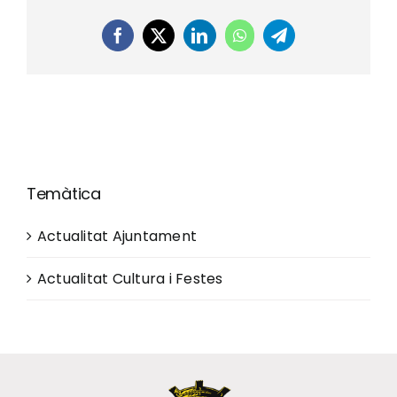
Facebook
X
LinkedIn
WhatsApp
Telegram
Temàtica
Actualitat Ajuntament
Actualitat Cultura i Festes