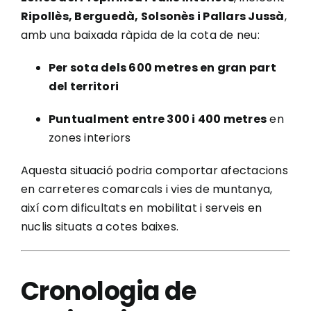
Ripollès, Berguedà, Solsonès i Pallars Jussà
,
amb una baixada ràpida de la cota de neu:
Per sota dels 600 metres en gran part
del territori
Puntualment entre 300 i 400 metres
en
zones interiors
Aquesta situació podria comportar afectacions
en carreteres comarcals i vies de muntanya,
així com dificultats en mobilitat i serveis en
nuclis situats a cotes baixes.
Cronologia de