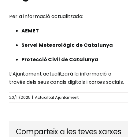
Per a informació actualitzada:
AEMET
Servei Meteorològic de Catalunya
Protecció Civil de Catalunya
L’Ajuntament actualitzarà la informació a
través dels seus canals digitals i xarxes socials.
20/11/2025
|
Actualitat Ajuntament
Comparteix a les teves xarxes