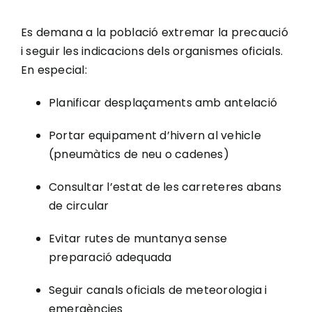
Es demana a la població extremar la precaució
i seguir les indicacions dels organismes oficials.
En especial:
Planificar desplaçaments amb antelació
Portar equipament d’hivern al vehicle
(pneumàtics de neu o cadenes)
Consultar l’estat de les carreteres abans
de circular
Evitar rutes de muntanya sense
preparació adequada
Seguir canals oficials de meteorologia i
emergències