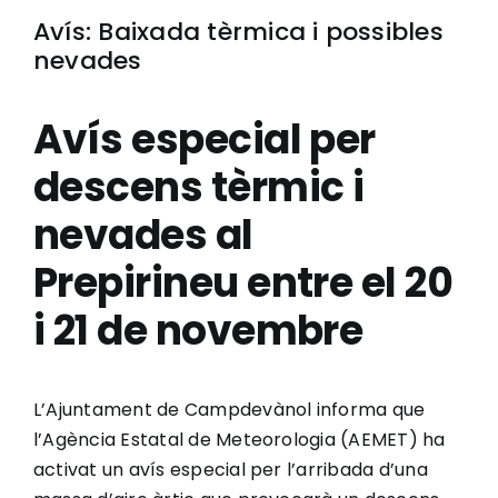
Avís: Baixada tèrmica i possibles
nevades
Avís especial per
descens tèrmic i
nevades al
Prepirineu entre el 20
i 21 de novembre
L’Ajuntament de Campdevànol informa que
l’Agència Estatal de Meteorologia (AEMET) ha
activat un avís especial per l’arribada d’una