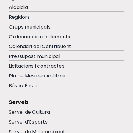
Alcaldia
Regidors
Grups municipals
Ordenances i reglaments
Calendari del Contribuent
Pressupost municipal
Licitacions i contractes
Pla de Mesures Antifrau
Bústia Ètica
Serveis
Servei de Cultura
Servei d’Esports
Servei de Medi ambient