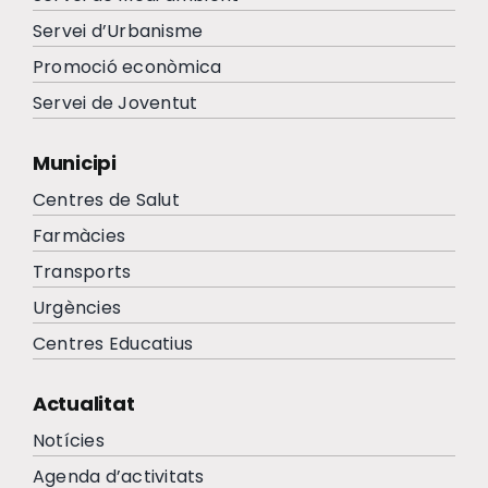
Servei d’Urbanisme
Promoció econòmica
Servei de Joventut
Municipi
Centres de Salut
Farmàcies
Transports
Urgències
Centres Educatius
Actualitat
Notícies
Agenda d’activitats