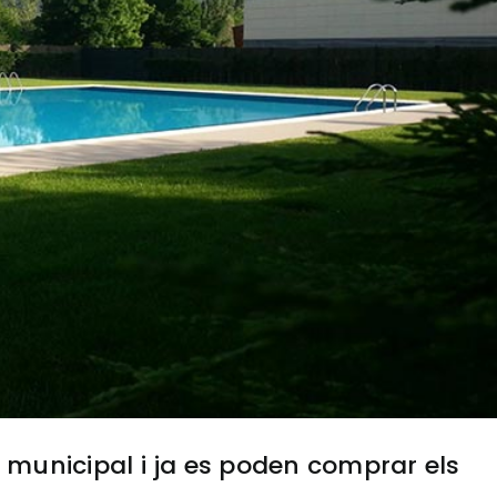
a municipal i ja es poden comprar els