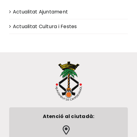
Actualitat Ajuntament
Actualitat Cultura i Festes
Atenció al ciutadà: