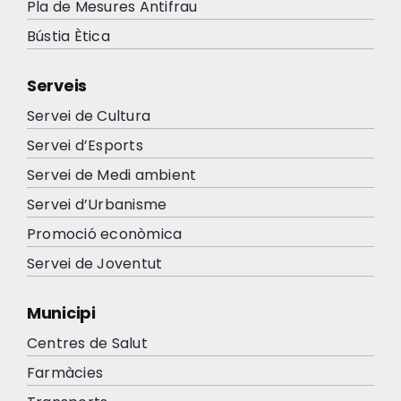
Pla de Mesures Antifrau
Bústia Ètica
Serveis
Servei de Cultura
Servei d’Esports
Servei de Medi ambient
Servei d’Urbanisme
Promoció econòmica
Servei de Joventut
Municipi
Centres de Salut
Farmàcies