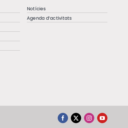
Notícies
Agenda d’activitats