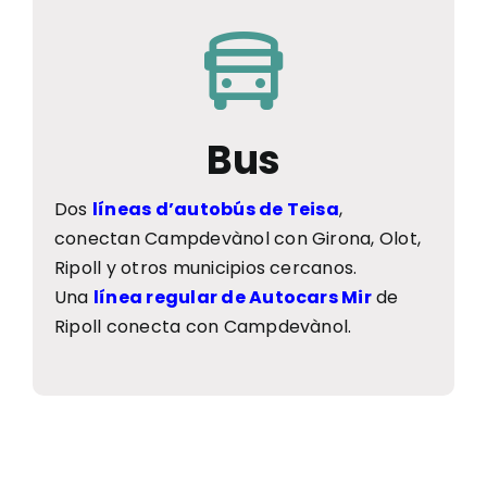
Bus
Dos
líneas d’autobús de Teisa
,
conectan Campdevànol con Girona, Olot,
Ripoll y otros municipios cercanos.
Una
línea regular de Autocars Mir
de
Ripoll conecta con Campdevànol.