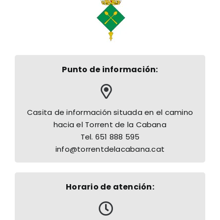
Punto de información:
Casita de información situada en el camino
hacia el Torrent de la Cabana
Tel. 651 888 595
info@torrentdelacabana.cat
Horario de atención: