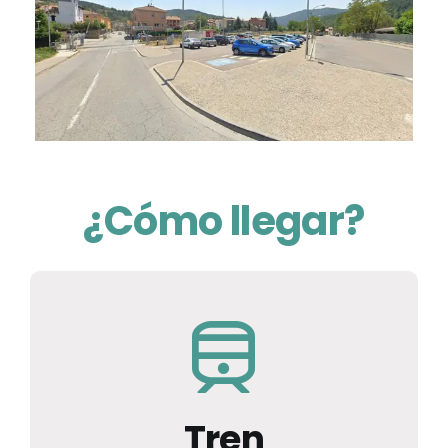
¿Cómo llegar?
Tren