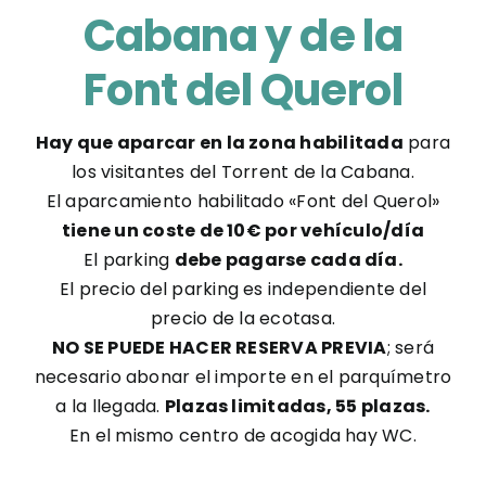
Cabana y de la
Font del Querol
Hay que aparcar en la zona habilitada
para
los visitantes del Torrent de la Cabana.
El aparcamiento habilitado «Font del Querol»
tiene un coste de 10€ por vehículo/día
El parking
debe pagarse cada día.
El precio del parking es independiente del
precio de la ecotasa.
NO SE PUEDE HACER RESERVA PREVIA
; será
necesario abonar el importe en el parquímetro
a la llegada.
Plazas limitadas, 55 plazas.
En el mismo centro de acogida hay WC.