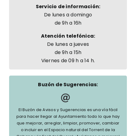
Servicio de información:
De lunes a domingo
de 9h a 16h
Atención telefónica:
De lunes a jueves
de 9h a 15h
Viernes de 09 h a 14 h.
Buzón de Sugerencias:
El Buzón de Avisos y Sugerencias es una vía fácil
para hacer llegar al Ayuntamiento todo lo que hay
que mejorar, arreglar, limpiar, promover, cambiar
o incluir en el Espacio natural del Torrent de la