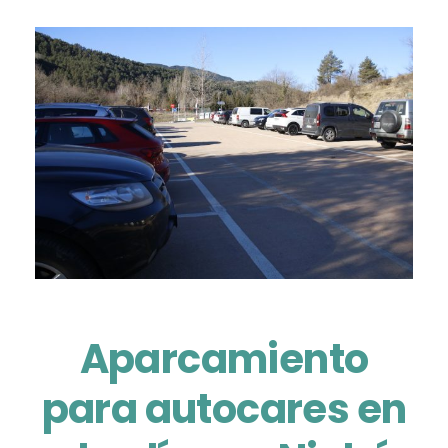
Aparcamiento
para autocares en