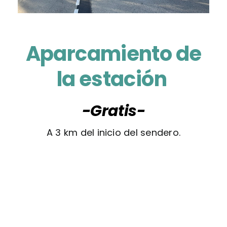
Aparcamiento de
la estación
-Gratis-
A 3 km del inicio del sendero.