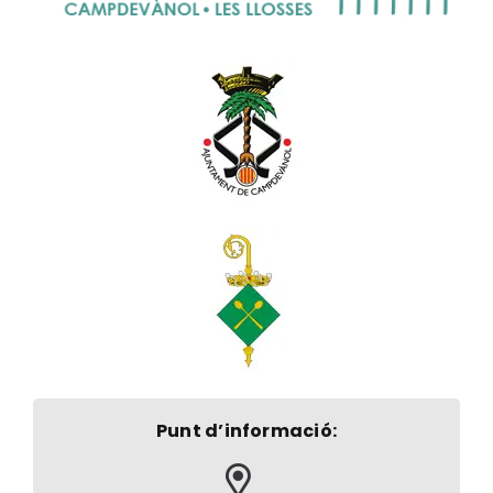
Punt d’informació: